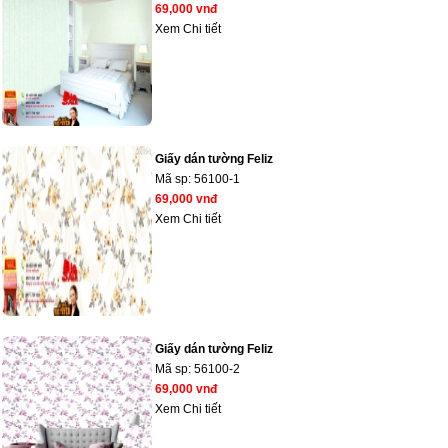
69,000 vnđ
Xem Chi tiết
Giấy dán tường Feliz
Mã sp:
56100-1
69,000 vnđ
Xem Chi tiết
Giấy dán tường Feliz
Mã sp:
56100-2
69,000 vnđ
Xem Chi tiết