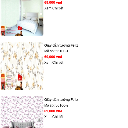
69,000 vnđ
Xem Chi tiết
Giấy dán tường Feliz
Mã sp:
56100-1
69,000 vnđ
Xem Chi tiết
Giấy dán tường Feliz
Mã sp:
56100-2
69,000 vnđ
Xem Chi tiết