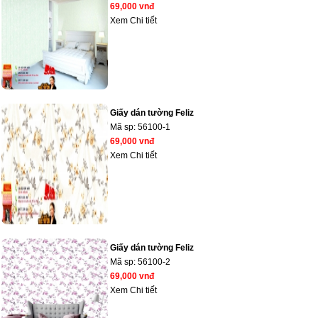
69,000 vnđ
Xem Chi tiết
Giấy dán tường Feliz
Mã sp:
56100-1
69,000 vnđ
Xem Chi tiết
Giấy dán tường Feliz
Mã sp:
56100-2
69,000 vnđ
Xem Chi tiết