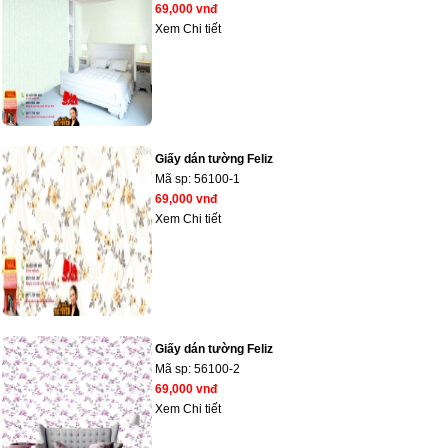
69,000 vnđ
Xem Chi tiết
Giấy dán tường Feliz
Mã sp:
56100-1
69,000 vnđ
Xem Chi tiết
Giấy dán tường Feliz
Mã sp:
56100-2
69,000 vnđ
Xem Chi tiết