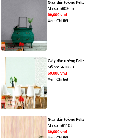
Giấy dán tường Feliz
Mã sp:
56086-5
69,000 vnđ
Xem Chi tiết
Giấy dán tường Feliz
Mã sp:
56108-3
69,000 vnđ
Xem Chi tiết
Giấy dán tường Feliz
Mã sp:
56110-5
69,000 vnđ