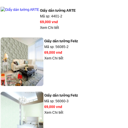
Giấy dán tường ARTE
Mã sp:
4401-2
69,000 vnđ
Xem Chi tiết
Giấy dán tường Feliz
Mã sp:
56085-2
69,000 vnđ
Xem Chi tiết
Giấy dán tường Feliz
Mã sp:
56060-3
69,000 vnđ
Xem Chi tiết