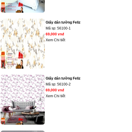
Giấy dán tường Feliz
Mã sp:
56100-1
69,000 vnđ
Xem Chi tiết
Giấy dán tường Feliz
Mã sp:
56100-2
69,000 vnđ
Xem Chi tiết